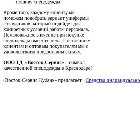
пошиву спецодежды.
Кроме того, каждому клиенту мы
поможем подобрать вариант униформы
сотрудников, который подойдет для
конкретных условий работы персонала.
Немаловажное значение при покупке
спецодежды имеет ее цена. Постоянным
клиентам и оптовым покупателям мы с
удовольствием предоставим скидку.
ООО ТД «Восток-Сервис»
– символ
качественной спецодежды в Краснодаре!
«Восток-Сервис-Кубань» предлагает -
Средства индивидуально