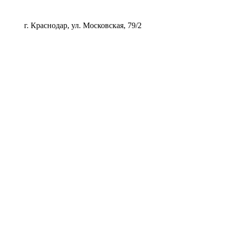
 Краснодар, ул. Московская, 79/2