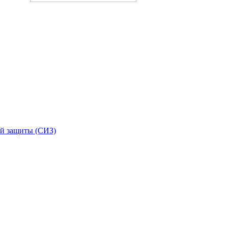
й защиты (СИЗ)