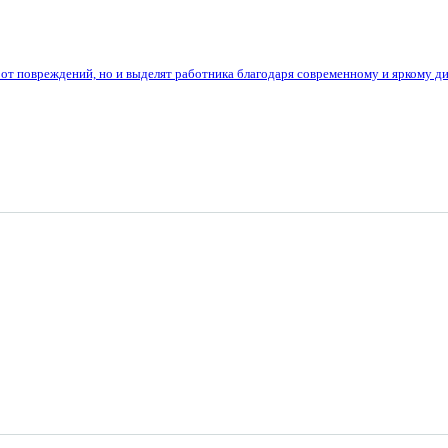
от повреждений, но и выделят работника благодаря современному и яркому ди