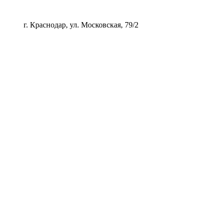
 Краснодар, ул. Московская, 79/2