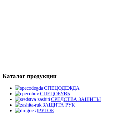
Каталог продукции
СПЕЦОДЕЖДА
СПЕЦОБУВЬ
СРЕДСТВА ЗАЩИТЫ
ЗАЩИТА РУК
ДРУГОЕ