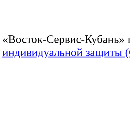
«Восток-Сервис-Кубань» 
индивидуальной защиты 