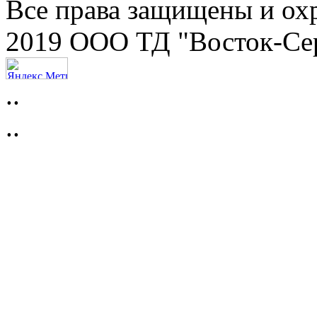
Все права защищены и ох
2019 ООО ТД "Восток-Се
..
..