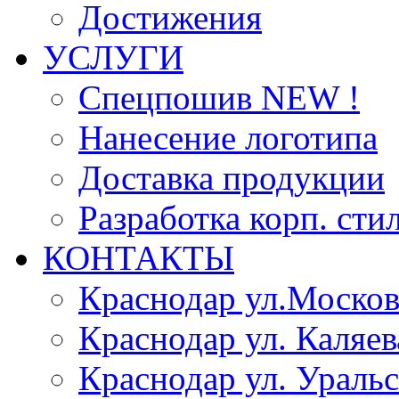
Достижения
УСЛУГИ
Спецпошив NEW !
Нанесение логотипа
Доставка продукции
Разработка корп. сти
КОНТАКТЫ
Краснодар ул.Москов
Краснодар ул. Каляев
Краснодар ул. Уральс