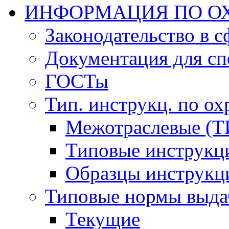
ИНФОРМАЦИЯ ПО ОХ
Законодательство в 
Документация для сп
ГОСТы
Тип. инструкц. по ох
Межотраслевые (Т
Типовые инструкц
Образцы инструкц
Типовые нормы выда
Текущие