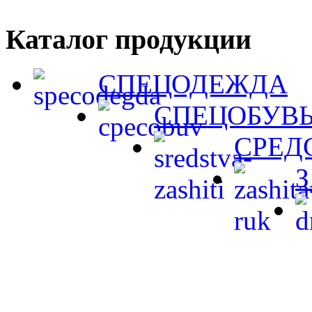
Каталог продукции
СПЕЦОДЕЖДА
СПЕЦОБУВ
СРЕД