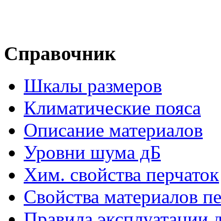
Справочник
Шкалы размеров
Климатические пояса
Описание материалов
Уровни шума дБ
Хим. свойства перчаток
Свойства материалов п
Правила эксплуатации д