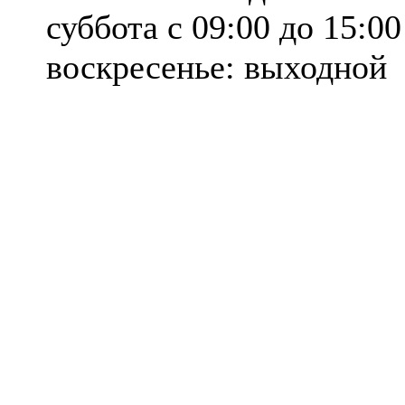
суббота с 09:00 до 15:00
воскресенье: выходной