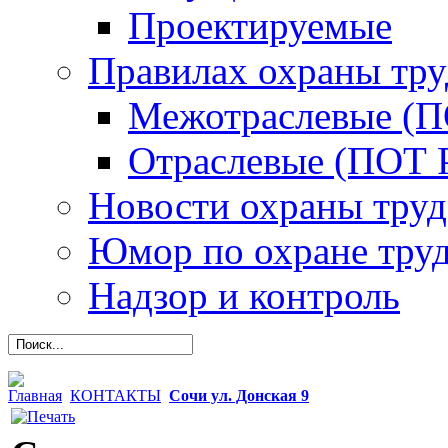
Проектируемые
Правилах охраны тру
Межотраслевые (
Отраслевые (ПОТ 
Новости охраны труд
Юмор по охране тру
Надзор и контроль
Главная
КОНТАКТЫ
Сочи ул. Донская 9