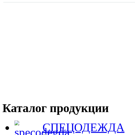
Каталог продукции
СПЕЦОДЕЖДА