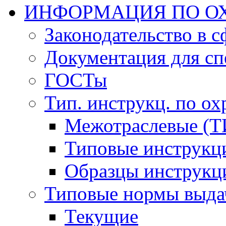
ИНФОРМАЦИЯ ПО ОХ
Законодательство в 
Документация для сп
ГОСТы
Тип. инструкц. по ох
Межотраслевые (Т
Типовые инструкц
Образцы инструкц
Типовые нормы выда
Текущие