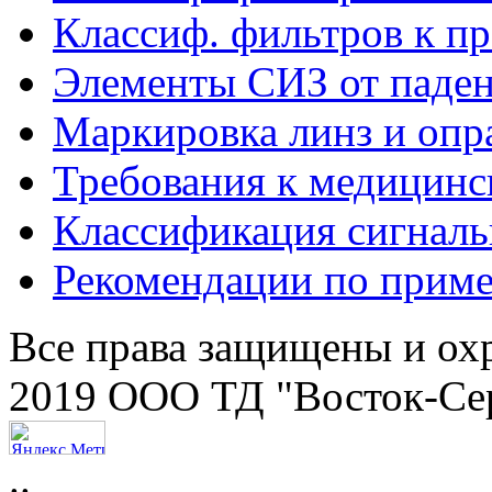
Классиф. фильтров к п
Элементы СИЗ от паден
Маркировка линз и опр
Требования к медицинс
Классификация сигнал
Рекомендации по прим
Все права защищены и ох
2019 ООО ТД "Восток-Се
..