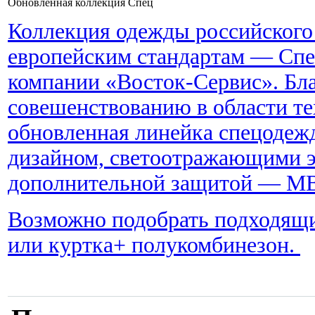
Обновленная коллекция Спец
Коллекция одежды российского
европейским стандартам — Спе
компании «Восток-Сервис». Бл
совешенствованию в области те
обновленная линейка спецодеж
дизайном, светоотражающими э
дополнительной защитой — М
Возможно подобрать подходящи
или куртка+ полукомбинезон.