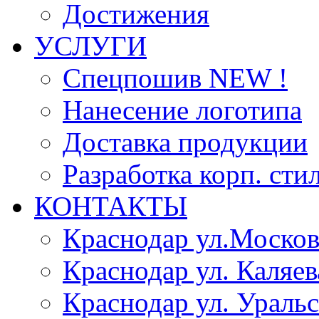
Достижения
УСЛУГИ
Спецпошив NEW !
Нанесение логотипа
Доставка продукции
Разработка корп. сти
КОНТАКТЫ
Краснодар ул.Москов
Краснодар ул. Каляев
Краснодар ул. Уральс