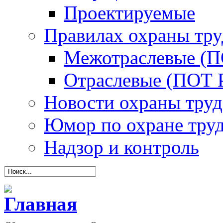
Проектируемые
Правилах охраны тру
Межотраслевые (
Отраслевые (ПОТ 
Новости охраны труд
Юмор по охране тру
Надзор и контроль
Главная