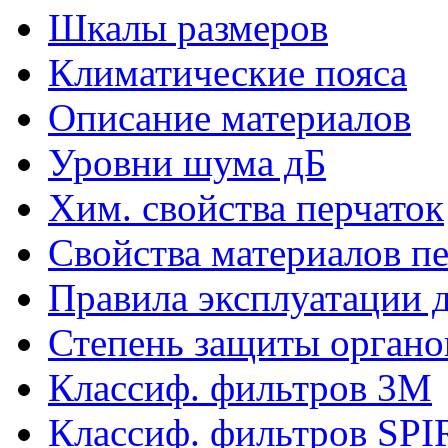
Шкалы размеров
Климатические пояса
Описание материалов
Уровни шума дБ
Хим. свойства перчаток
Свойства материалов п
Правила эксплуатации д
Степень защиты органо
Классиф. фильтров 3М
Классиф. фильтров SP