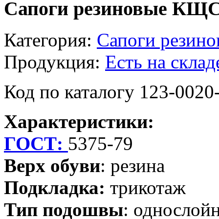
Сапоги резиновые КЩ
Категория:
Сапоги резино
Продукция:
Есть на склад
Код по каталогу 123-0020
Характеристики:
ГОСТ:
5375-79
Верх обуви
: резина
Подкладка:
трикотаж
Тип подошвы
: однослой