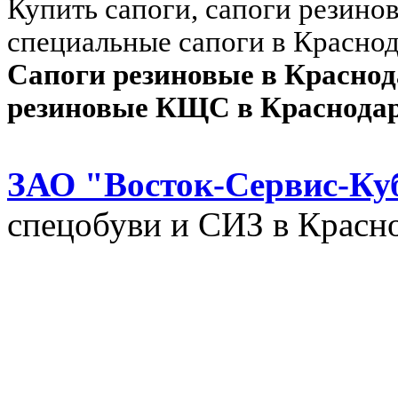
Купить сапоги, сапоги резинов
специальные сапоги в Краснод
Сапоги резиновые в Краснод
резиновые КЩС в Краснодар
ЗАО "Восток-Сервис-Ку
спецобуви и СИЗ в Красно