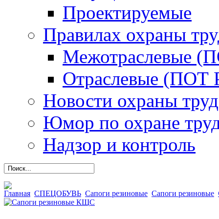
Проектируемые
Правилах охраны тру
Межотраслевые (
Отраслевые (ПОТ 
Новости охраны труд
Юмор по охране тру
Надзор и контроль
Главная
СПЕЦОБУВЬ
Сапоги резиновые
Сапоги резиновые