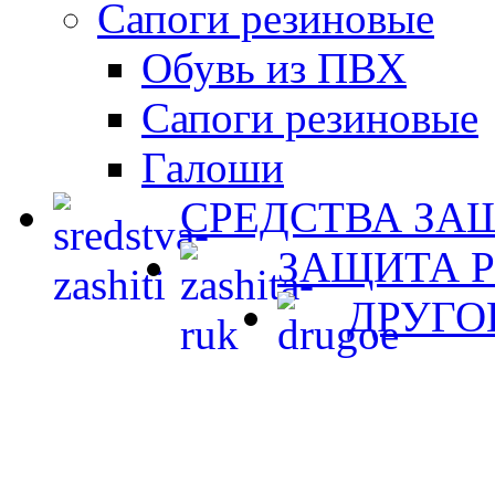
Сапоги резиновые
Обувь из ПВХ
Сапоги резиновые
Галоши
СРЕДСТВА ЗА
ЗАЩИТА 
ДРУГО