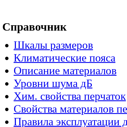
Справочник
Шкалы размеров
Климатические пояса
Описание материалов
Уровни шума дБ
Хим. свойства перчаток
Свойства материалов п
Правила эксплуатации д