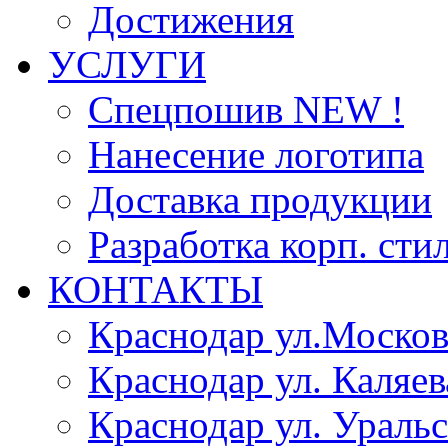
Достижения
УСЛУГИ
Спецпошив NEW !
Нанесение логотипа
Доставка продукции
Разработка корп. сти
КОНТАКТЫ
Краснодар ул.Москов
Краснодар ул. Каляев
Краснодар ул. Уральс