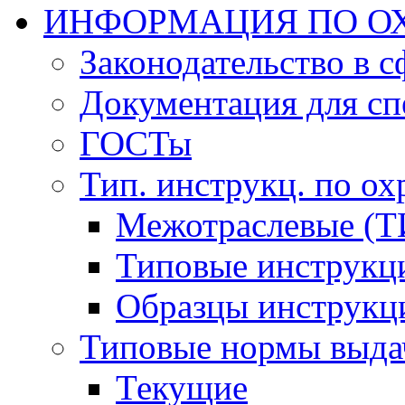
ИНФОРМАЦИЯ ПО ОХ
Законодательство в 
Документация для сп
ГОСТы
Тип. инструкц. по ох
Межотраслевые (Т
Типовые инструкц
Образцы инструкц
Типовые нормы выда
Текущие