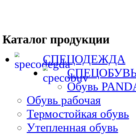
Каталог продукции
СПЕЦОДЕЖДА
СПЕЦОБУВ
Обувь PAND
Обувь рабочая
Термостойкая обувь
Утепленная обувь