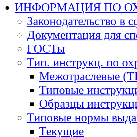
ИНФОРМАЦИЯ ПО ОХ
Законодательство в 
Документация для сп
ГОСТы
Тип. инструкц. по ох
Межотраслевые (Т
Типовые инструкц
Образцы инструкц
Типовые нормы выда
Текущие