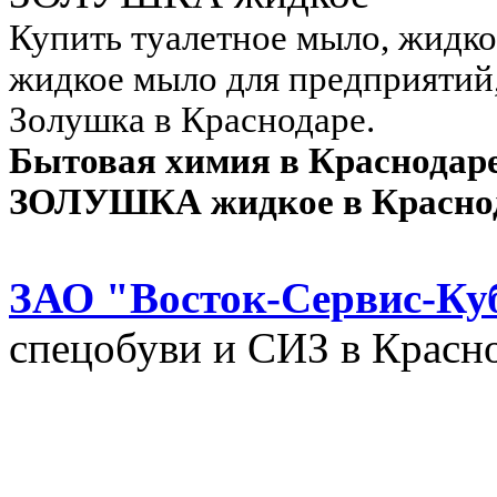
Купить туалетное мыло, жидко
жидкое мыло для предприятий,
Золушка в Краснодаре.
Бытовая химия в Краснодар
ЗОЛУШКА жидкое в Краснод
ЗАО "Восток-Сервис-Ку
спецобуви и СИЗ в Красно