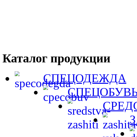
Каталог продукции
СПЕЦОДЕЖДА
СПЕЦОБУВ
СРЕД