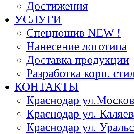
Достижения
УСЛУГИ
Спецпошив NEW !
Нанесение логотипа
Доставка продукции
Разработка корп. сти
КОНТАКТЫ
Краснодар ул.Москов
Краснодар ул. Каляев
Краснодар ул. Уральс