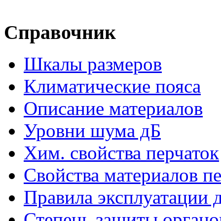
Справочник
Шкалы размеров
Климатические пояса
Описание материалов
Уровни шума дБ
Хим. свойства перчаток
Свойства материалов п
Правила эксплуатации д
Степень защиты органо