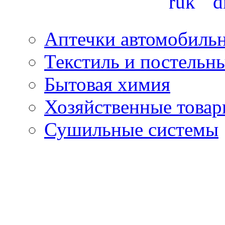
Аптечки автомобиль
Текстиль и постельн
Бытовая химия
Хозяйственные това
Сушильные системы