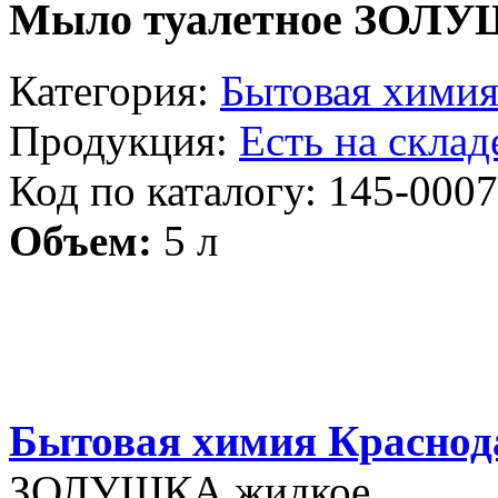
Мыло туалетное ЗОЛУ
Категория:
Бытовая хими
Продукция:
Есть на склад
Код по каталогу: 145-000
Объем:
5 л
Бытовая химия Краснод
ЗОЛУШКА жидкое