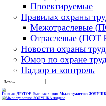
Проектируемые
Правилах охраны тру
Межотраслевые (
Отраслевые (ПОТ 
Новости охраны труд
Юмор по охране тру
Надзор и контроль
Главная
ДРУГОЕ
Бытовая химия
Мыло туалетное ЗОЛУШК