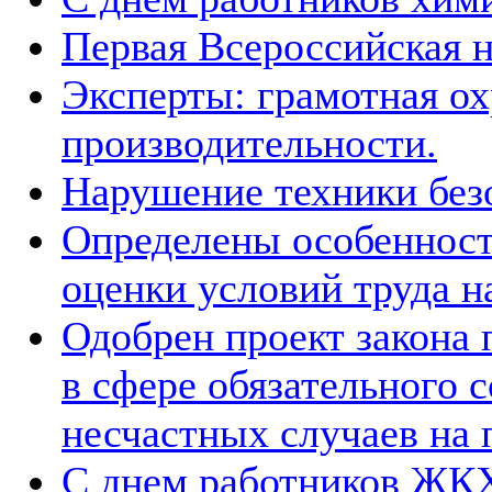
Первая Всероссийская н
Эксперты: грамотная ох
производительности.
Нарушение техники без
Определены особенност
оценки условий труда н
Одобрен проект закона
в сфере обязательного 
несчастных случаев на 
С днем работников ЖК