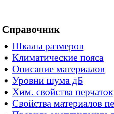
Справочник
Шкалы размеров
Климатические пояса
Описание материалов
Уровни шума дБ
Хим. свойства перчаток
Свойства материалов п