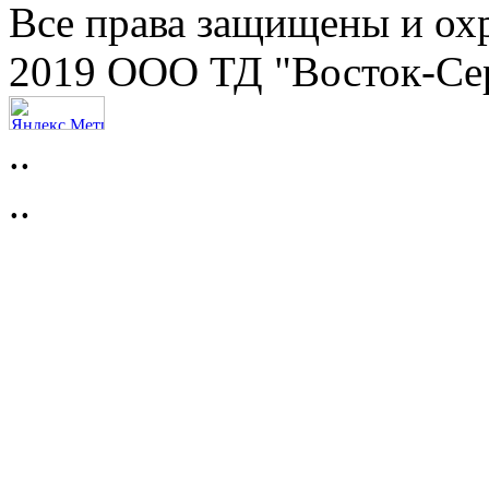
Все права защищены и ох
2019 ООО ТД "Восток-Се
..
..