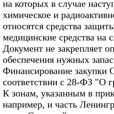
на которых в случае наст
химическое и радиоактивн
относятся средства защит
медицинские средства на 
Документ не закрепляет о
обеспечения нужных запас
Финансирование закупки 
соответствии с 28-ФЗ "О 
К зонам, указанным в при
например, и часть Ленинг