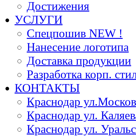
Достижения
УСЛУГИ
Спецпошив NEW !
Нанесение логотипа
Доставка продукции
Разработка корп. сти
КОНТАКТЫ
Краснодар ул.Москов
Краснодар ул. Каляев
Краснодар ул. Уральс