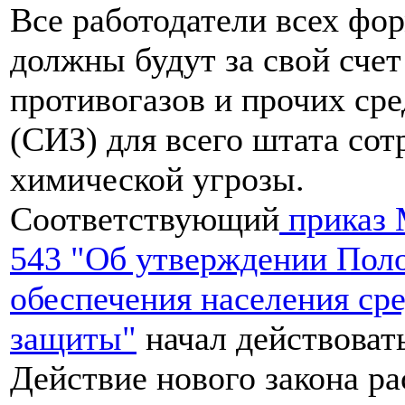
Все работодатели всех фо
должны будут за свой счет
противогазов и прочих ср
(СИЗ) для всего штата сот
химической угрозы.
Соответствующий
приказ 
543 "Об утверждении Пол
обеспечения населения ср
защиты"
начал действовать
Действие нового закона ра