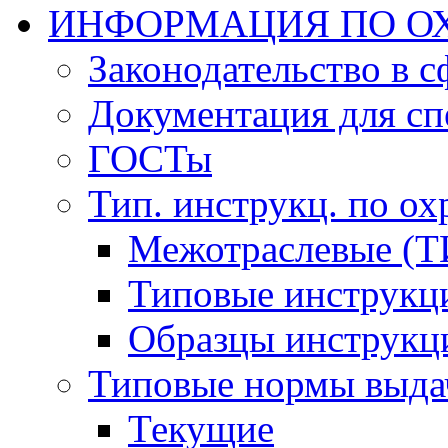
ИНФОРМАЦИЯ ПО ОХ
Законодательство в 
Документация для сп
ГОСТы
Тип. инструкц. по ох
Межотраслевые (Т
Типовые инструкц
Образцы инструкц
Типовые нормы выда
Текущие