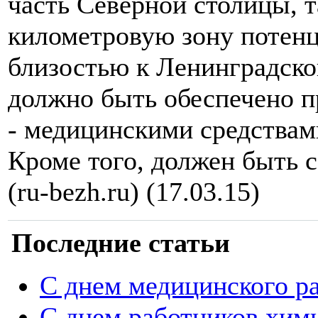
часть Северной столицы, т
километровую зону потенц
близостью к Ленинградско
должно быть обеспечено п
- медицинскими средствам
Кроме того, должен быть 
(ru-bezh.ru) (17.03.15)
Последние статьи
С днем медицинского р
С днем работников хим