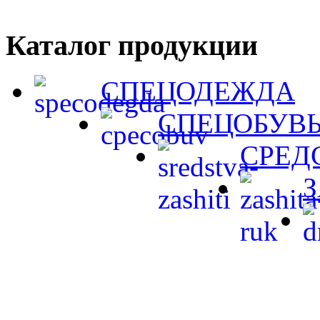
Каталог продукции
СПЕЦОДЕЖДА
СПЕЦОБУВ
СРЕД