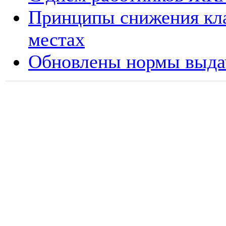
Принципы снижения кла
местах
Обновлены нормы выдач