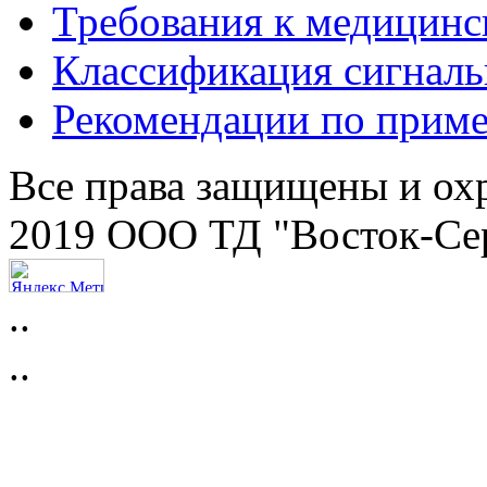
Требования к медицинс
Классификация сигнал
Рекомендации по прим
Все права защищены и ох
2019 ООО ТД "Восток-Се
..
..