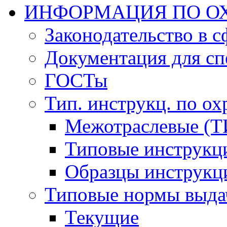
ИНФОРМАЦИЯ ПО ОХ
Законодательство в 
Документация для сп
ГОСТы
Тип. инструкц. по ох
Межотраслевые (Т
Типовые инструкц
Образцы инструкц
Типовые нормы выда
Текущие