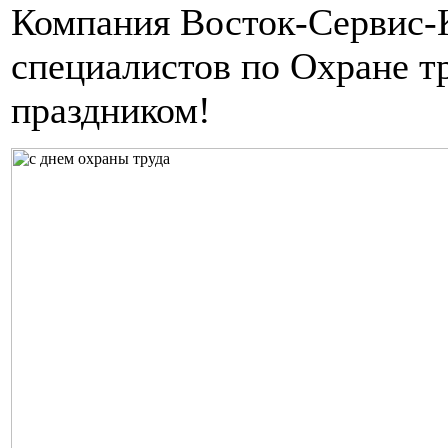
Компания Восток-Сервис-К
специалистов по Охране т
праздником!