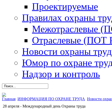
Проектируемые
Правилах охраны тру
Межотраслевые (
Отраслевые (ПОТ 
Новости охраны труд
Юмор по охране тру
Надзор и контроль
Главная
ИНФОРМАЦИЯ ПО ОХРАНЕ ТРУДА
Новости охра
28 апреля - Международный день Охраны труда