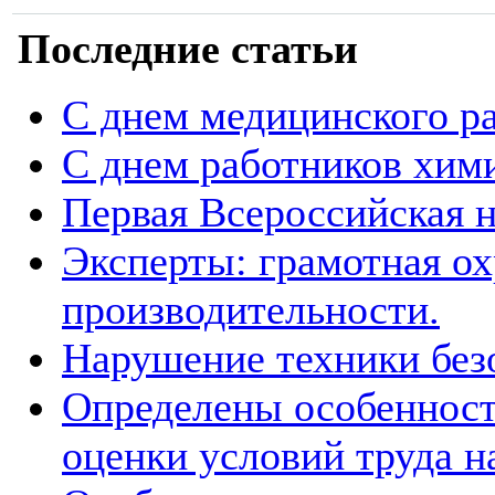
Последние статьи
С днем медицинского р
С днем работников хим
Первая Всероссийская н
Эксперты: грамотная ох
производительности.
Нарушение техники без
Определены особенност
оценки условий труда н