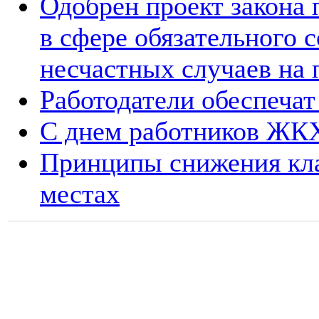
Одобрен проект закона
в сфере обязательного 
несчастных случаев на 
Работодатели обеспечат
С днем работников ЖК
Принципы снижения кла
местах