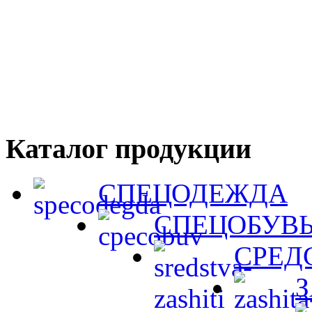
Каталог продукции
СПЕЦОДЕЖДА
СПЕЦОБУВ
СРЕД