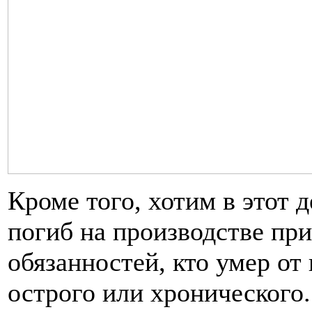
Кроме того, хотим в этот д
погиб на производстве пр
обязанностей, кто умер от
острого или хронического.