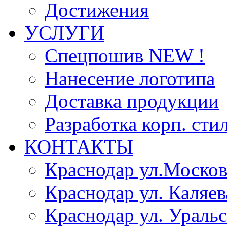
Достижения
УСЛУГИ
Спецпошив NEW !
Нанесение логотипа
Доставка продукции
Разработка корп. сти
КОНТАКТЫ
Краснодар ул.Москов
Краснодар ул. Каляев
Краснодар ул. Уральс