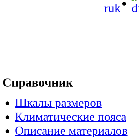
Справочник
Шкалы размеров
Климатические пояса
Описание материалов