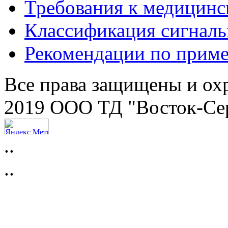
Требования к медицинс
Классификация сигнал
Рекомендации по прим
Все права защищены и ох
2019 ООО ТД "Восток-Се
..
..