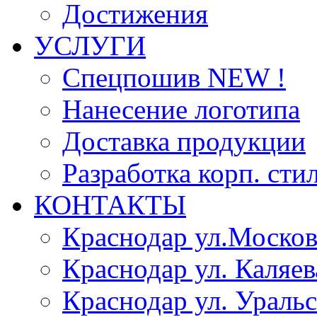
Достижения
УСЛУГИ
Спецпошив NEW !
Нанесение логотипа
Доставка продукции
Разработка корп. сти
КОНТАКТЫ
Краснодар ул.Москов
Краснодар ул. Каляев
Краснодар ул. Уральс