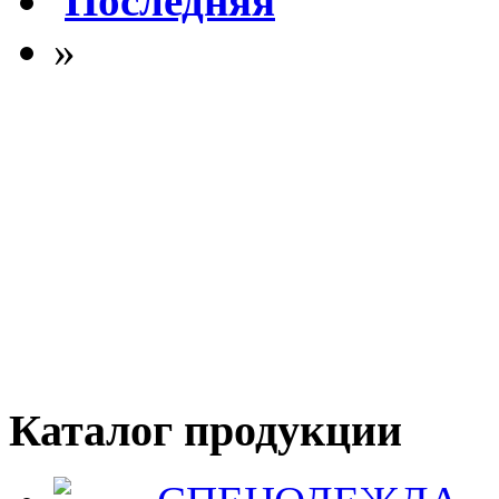
Последняя
»
Каталог продукции