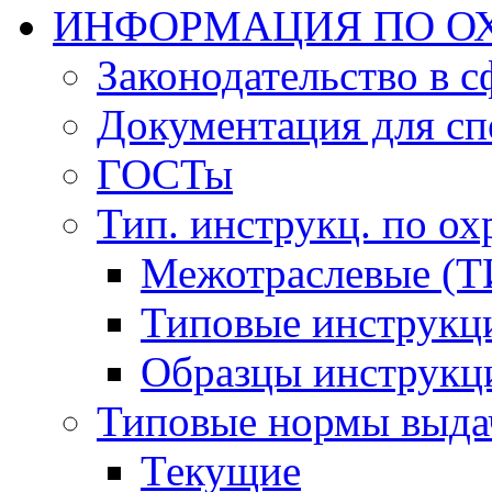
ИНФОРМАЦИЯ ПО ОХ
Законодательство в 
Документация для сп
ГОСТы
Тип. инструкц. по ох
Межотраслевые (Т
Типовые инструкц
Образцы инструкц
Типовые нормы выда
Текущие