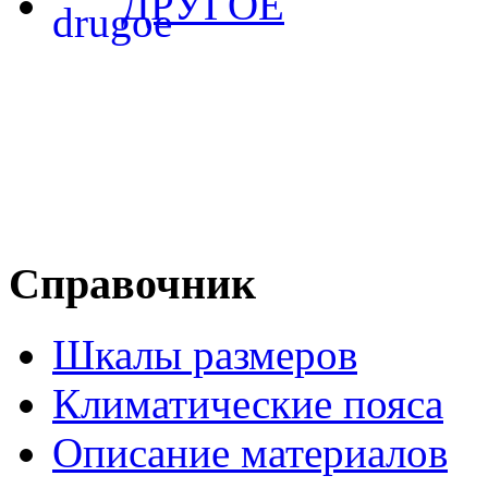
ДРУГОЕ
Справочник
Шкалы размеров
Климатические пояса
Описание материалов