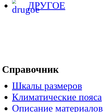
ДРУГОЕ
Справочник
Шкалы размеров
Климатические пояса
Описание материалов