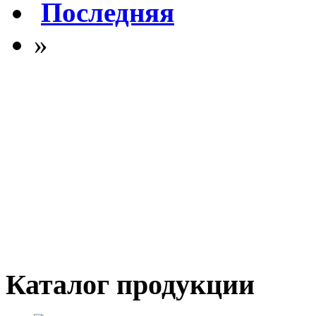
Последняя
»
Каталог продукции