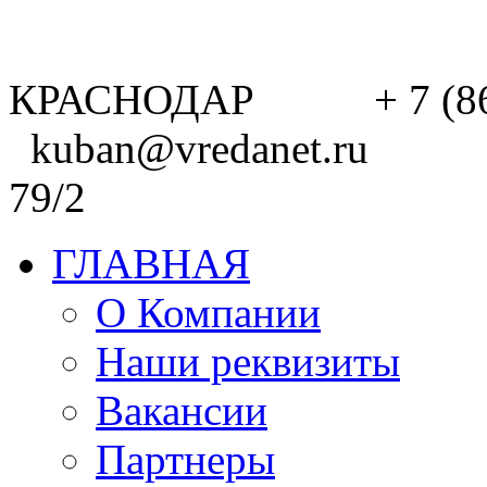
КРАСНОДАР + 7 (8
kuban@vredanet.ru г. 
79/2
ГЛАВНАЯ
О Компании
Наши реквизиты
Вакансии
Партнеры