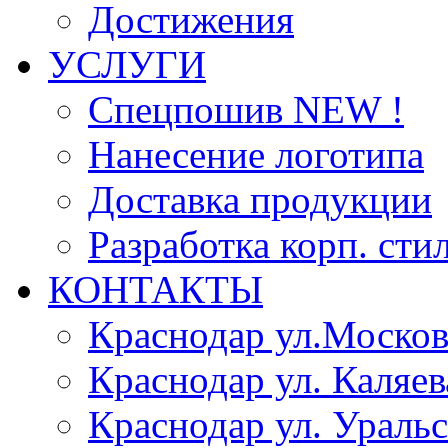
Достижения
УСЛУГИ
Спецпошив NEW !
Нанесение логотипа
Доставка продукции
Разработка корп. сти
КОНТАКТЫ
Краснодар ул.Москов
Краснодар ул. Каляев
Краснодар ул. Уральс