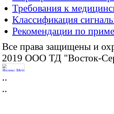
Требования к медицинс
Классификация сигнал
Рекомендации по прим
Все права защищены и ох
2019 ООО ТД "Восток-Се
..
..