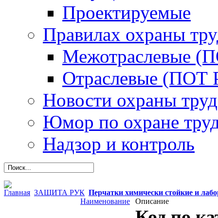
Проектируемые
Правилах охраны тру
Межотраслевые (
Отраслевые (ПОТ 
Новости охраны труд
Юмор по охране тру
Надзор и контроль
Главная
ЗАЩИТА РУК
Перчатки химически стойкие и лаб
Наименование
Описание
Код по ка