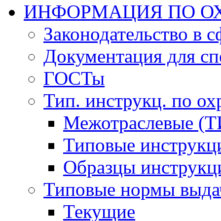
ИНФОРМАЦИЯ ПО ОХ
Законодательство в 
Документация для сп
ГОСТы
Тип. инструкц. по ох
Межотраслевые (Т
Типовые инструкц
Образцы инструкц
Типовые нормы выда
Текущие