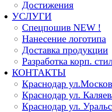
Достижения
УСЛУГИ
Спецпошив NEW !
Нанесение логотипа
Доставка продукции
Разработка корп. сти
КОНТАКТЫ
Краснодар ул.Москов
Краснодар ул. Каляев
Краснодар ул. Уральс