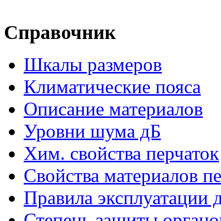
Справочник
Шкалы размеров
Климатические пояса
Описание материалов
Уровни шума дБ
Хим. свойства перчаток
Свойства материалов п
Правила эксплуатации д
Степень защиты органо