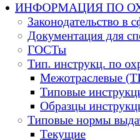
ИНФОРМАЦИЯ ПО ОХ
Законодательство в 
Документация для сп
ГОСТы
Тип. инструкц. по ох
Межотраслевые (Т
Типовые инструкц
Образцы инструкц
Типовые нормы выда
Текущие