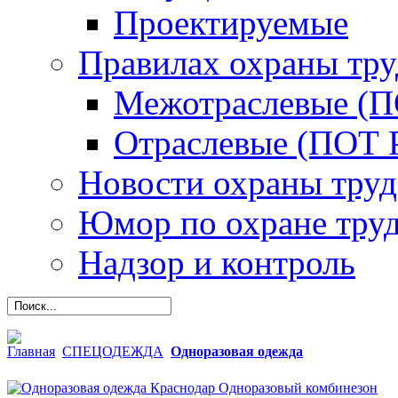
Проектируемые
Правилах охраны тру
Межотраслевые (
Отраслевые (ПОТ 
Новости охраны труд
Юмор по охране тру
Надзор и контроль
Главная
СПЕЦОДЕЖДА
Одноразовая одежда