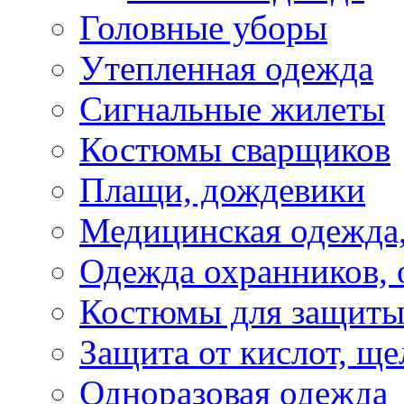
Головные уборы
Утепленная одежда
Сигнальные жилеты
Костюмы сварщиков
Плащи, дождевики
Медицинская одежда,
Одежда охранников, 
Костюмы для защиты
Защита от кислот, ще
Одноразовая одежда