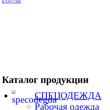
Каталог продукции
СПЕЦОДЕЖДА
Рабочая одежда