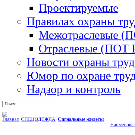
Проектируемые
Правилах охраны тру
Межотраслевые (
Отраслевые (ПОТ 
Новости охраны труд
Юмор по охране тру
Надзор и контроль
Главная
СПЕЦОДЕЖДА
Сигнальные жилеты
Наименова