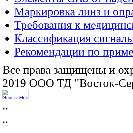
Маркировка линз и опр
Требования к медицинс
Классификация сигнал
Рекомендации по прим
Все права защищены и ох
2019 ООО ТД "Восток-Се
..
..