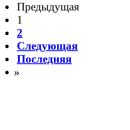
Предыдущая
1
2
Следующая
Последняя
»