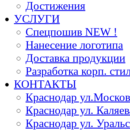
Достижения
УСЛУГИ
Спецпошив NEW !
Нанесение логотипа
Доставка продукции
Разработка корп. сти
КОНТАКТЫ
Краснодар ул.Москов
Краснодар ул. Каляев
Краснодар ул. Уральс