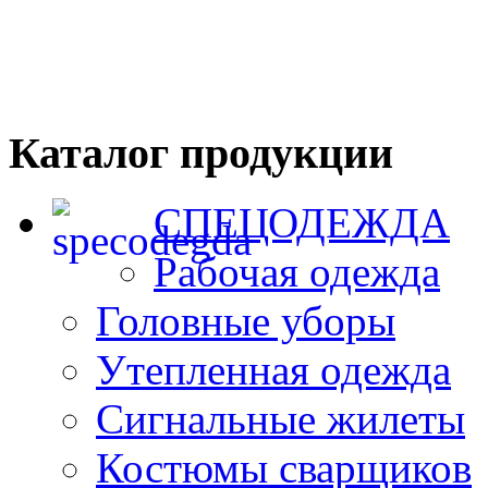
Каталог продукции
СПЕЦОДЕЖДА
Рабочая одежда
Головные уборы
Утепленная одежда
Сигнальные жилеты
Костюмы сварщиков