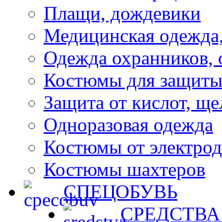
Плащи, дождевики
Медицинская одежда,
Одежда охранников, 
Костюмы для защиты
Защита от кислот, ще
Одноразовая одежда
Костюмы от электро
Костюмы шахтеров
СПЕЦОБУВЬ
СРЕДСТВА