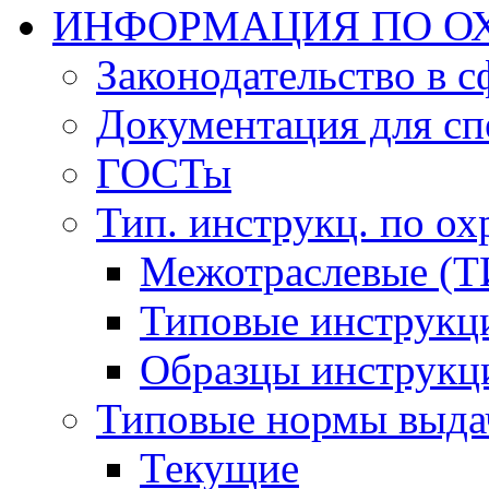
ИНФОРМАЦИЯ ПО ОХ
Законодательство в 
Документация для сп
ГОСТы
Тип. инструкц. по ох
Межотраслевые (Т
Типовые инструкц
Образцы инструкц
Типовые нормы выда
Текущие