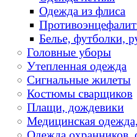
Одежда из флиса
Противоэнцефали
Белье, футболки, 
Головные уборы
Утепленная одежда
Сигнальные жилеты
Костюмы сварщиков
Плащи, дождевики
Медицинская одежда,
Одежда охранников, 