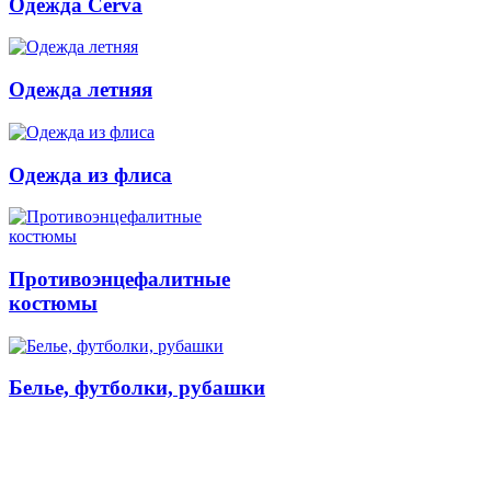
Одежда Cerva
Одежда летняя
Одежда из флиса
Противоэнцефалитные
костюмы
Белье, футболки, рубашки