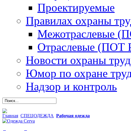
Проектируемые
Правилах охраны тру
Межотраслевые (
Отраслевые (ПОТ 
Новости охраны труд
Юмор по охране тру
Надзор и контроль
Главная
СПЕЦОДЕЖДА
Рабочая одежда