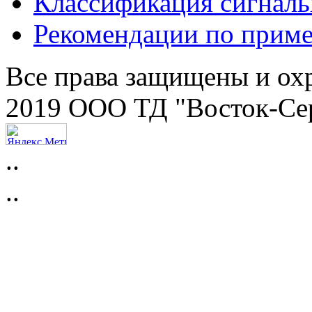
Классификация сигнал
Рекомендации по прим
Все права защищены и ох
2019 ООО ТД "Восток-Се
..
..