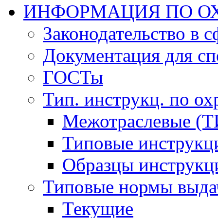
ИНФОРМАЦИЯ ПО ОХ
Законодательство в 
Документация для сп
ГОСТы
Тип. инструкц. по ох
Межотраслевые (Т
Типовые инструкц
Образцы инструкц
Типовые нормы выда
Текущие