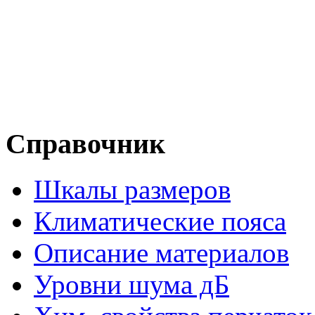
Справочник
Шкалы размеров
Климатические пояса
Описание материалов
Уровни шума дБ