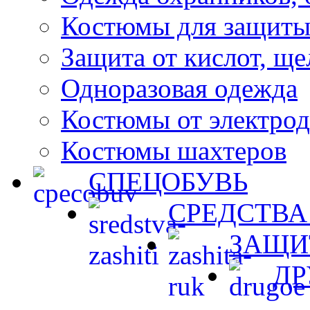
Костюмы для защиты
Защита от кислот, ще
Одноразовая одежда
Костюмы от электро
Костюмы шахтеров
СПЕЦОБУВЬ
СРЕДСТВА
ЗАЩИ
ДР