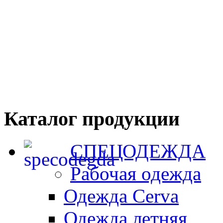
Каталог продукции
СПЕЦОДЕЖДА
Рабочая одежда
Одежда Cerva
Одежда летняя