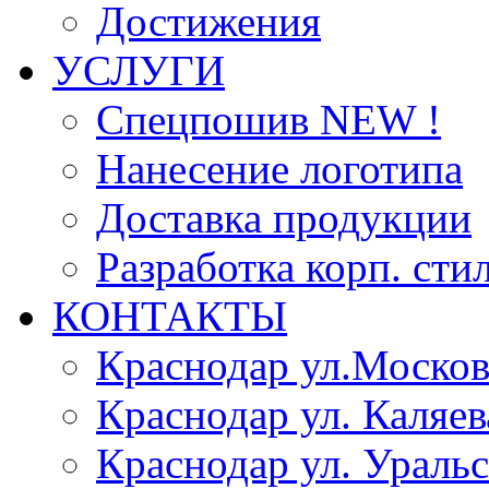
Достижения
УСЛУГИ
Спецпошив NEW !
Нанесение логотипа
Доставка продукции
Разработка корп. сти
КОНТАКТЫ
Краснодар ул.Москов
Краснодар ул. Каляев
Краснодар ул. Уральс