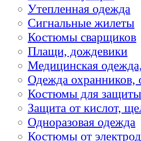
Утепленная одежда
Сигнальные жилеты
Костюмы сварщиков
Плащи, дождевики
Медицинская одежда,
Одежда охранников, 
Костюмы для защиты
Защита от кислот, ще
Одноразовая одежда
Костюмы от электро