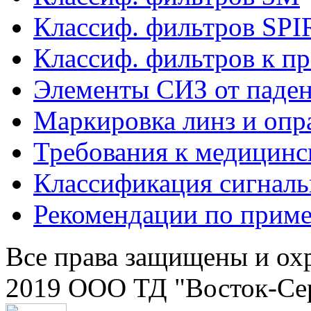
Классиф. фильтров SP
Классиф. фильтров к п
Элементы СИЗ от паден
Маркировка линз и опр
Требования к медицинс
Классификация сигнал
Рекомендации по прим
Все права защищены и ох
2019 ООО ТД "Восток-Се