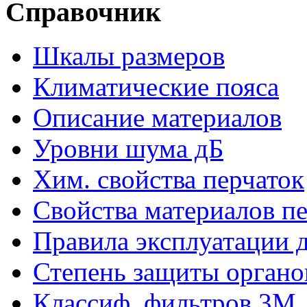
Справочник
Шкалы размеров
Климатические пояса
Описание материалов
Уровни шума дБ
Хим. свойства перчаток
Свойства материалов п
Правила эксплуатации д
Степень защиты органо
Классиф. фильтров 3М