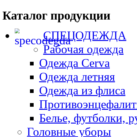
Каталог продукции
СПЕЦОДЕЖДА
Рабочая одежда
Одежда Cerva
Одежда летняя
Одежда из флиса
Противоэнцефали
Белье, футболки, 
Головные уборы