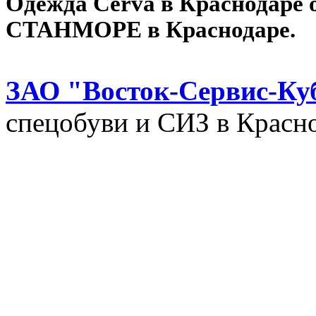
Одежда Cerva в Краснодаре 
СТАНМОРЕ в Краснодаре.
ЗАО "Восток-Сервис-Ку
спецобуви и СИЗ в Красно