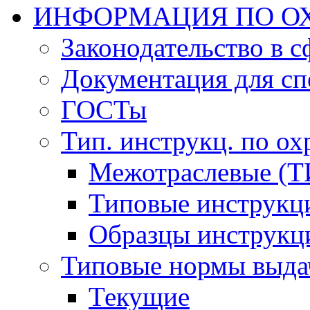
ИНФОРМАЦИЯ ПО ОХ
Законодательство в 
Документация для сп
ГОСТы
Тип. инструкц. по ох
Межотраслевые (Т
Типовые инструкц
Образцы инструкц
Типовые нормы выда
Текущие