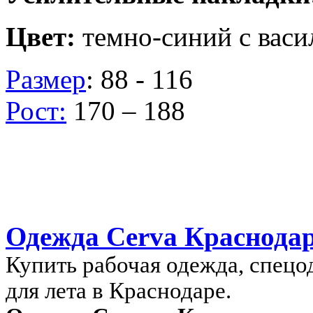
Цвет:
темно-синий с вас
Размер
: 88 - 116
Рост:
170 – 188
Одежда Cerva Краснода
Купить рабочая одежда, спецо
для лета в Краснодаре.